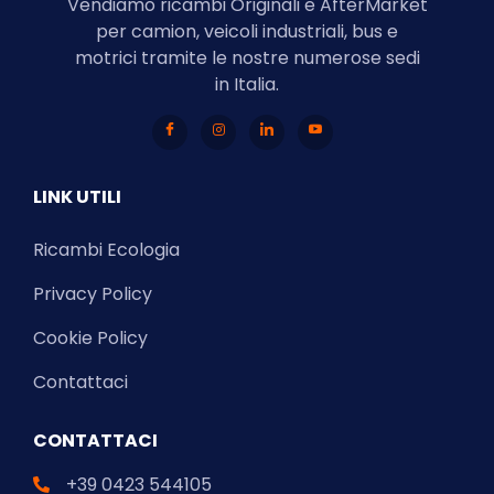
Vendiamo ricambi Originali e AfterMarket
per camion, veicoli industriali, bus e
motrici tramite le nostre numerose sedi
in Italia.
LINK UTILI
Ricambi Ecologia
Privacy Policy
Cookie Policy
Contattaci
CONTATTACI
+39 0423 544105