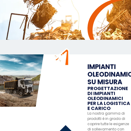
IMPIANTI
OLEODINAMIC
SU MISURA
PROGETTAZIONE
DI IMPIANTI
OLEODINAMICI
PER LA LOGISTICA
E CARICO
La nostra gamma di
prodotti è in grado di
coprire tutte le esigenze
di sollevamento con