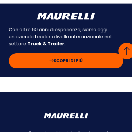
Con oltre 60 anni di esperienza, siamo oggi
un’azienda Leader a livello internazionale nel
settore
Truck & Trailer.
SCOPRI DI PIÙ